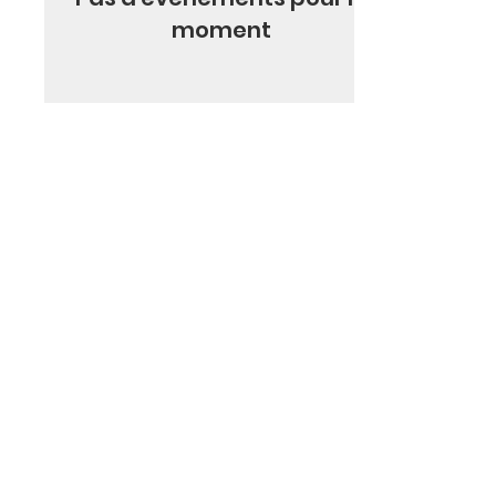
moment