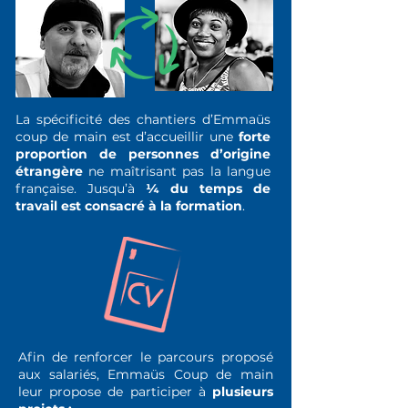
La spécificité des chantiers d’Emmaüs
coup de main est d’accueillir une
forte
proportion de personnes d’origine
étrangère
ne maîtrisant pas la langue
française. Jusqu’à
¼ du temps de
travail est consacré à la formation
.
Afin de renforcer le parcours proposé
aux salariés, Emmaüs Coup de main
leur propose de participer à
plusieurs