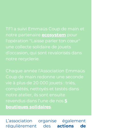
TF1
a suivi
Emmaüs Coup de main
et
notre partenaire
ecosystem
pour
l'opération "Laisse parler ton cœur"
une collecte solidaire de jouets
d’occasion, qui sont revalorisés dans
notre recyclerie.
Chaque année l’Association
Emmaüs
Coup de main
redonne une seconde
vie à plus de 20 000 jouets : triés,
complétés, nettoyés et testés dans
notre atelier, ils sont ensuite
revendus dans l’une de nos
5
boutiques solidaires
.
L’association organise également
régulièrement des
actions de