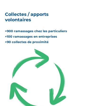
Collectes / apports
volontaires
+900 ramassages chez les particuliers
+100 ramassages en entreprises
+90 collectes de proximité