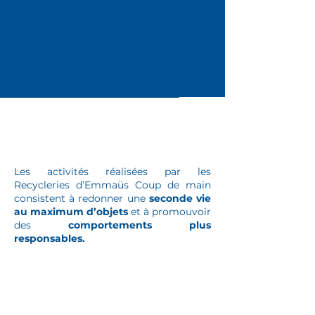
Réemploi des
objets
Les activités réalisées par les
Recycleries d’Emmaüs Coup de main
consistent à redonner une
seconde vie
au maximum d’objets
et à promouvoir
des
comportements plus
responsables.