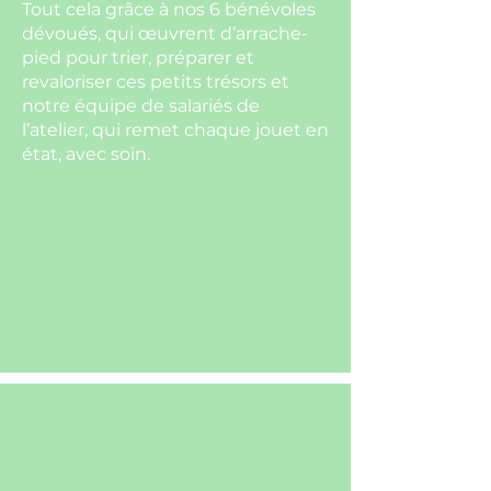
Tout cela grâce à nos 6 bénévoles
dévoués, qui œuvrent d’arrache-
pied pour trier, préparer et
revaloriser ces petits trésors et
notre équipe de salariés de
l’atelier, qui remet chaque jouet en
état, avec soin.