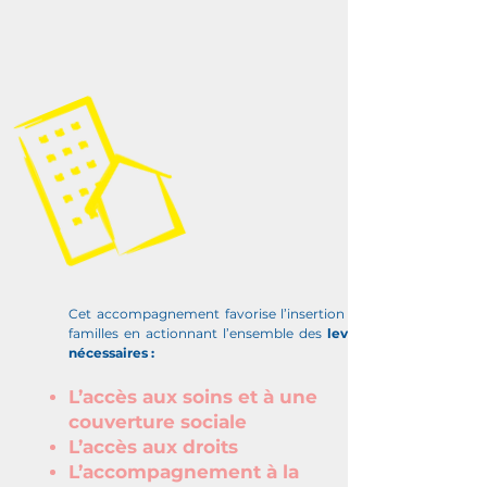
Cet accompagnement favorise l’insertion des
familles en actionnant l’ensemble des
leviers
nécessaires :
L’accès aux soins et à une
couverture sociale
L’accès aux droits
L’accompagnement à la