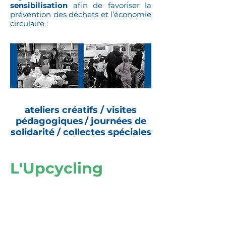
sensibilisation
afin de favoriser la
prévention des déchets et l’économie
circulaire :
ateliers créatifs /
visites
pédagogiques
/ journées de
solidarité /
collectes spéciales
L'Upcycling