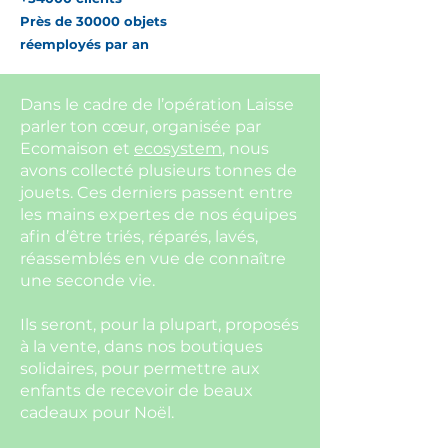
Près de 30000 objets
réemployés par an
Dans le cadre de l’opération Laisse
parler ton cœur, organisée par
Ecomaison
et
ecosystem
, nous
avons collecté plusieurs tonnes de
jouets. Ces derniers passent entre
les mains expertes de nos équipes
afin d’être triés, réparés, lavés,
réassemblés en vue de connaître
une seconde vie.
Ils seront, pour la plupart, proposés
à la vente, dans nos boutiques
solidaires, pour permettre aux
enfants de recevoir de beaux
cadeaux pour Noël.