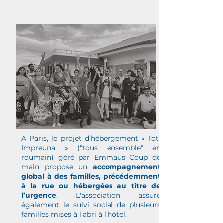
A Paris, le projet d’hébergement « Toti
Impreuna » ("tous ensemble" en
roumain) géré par Emmaüs Coup de
main propose un
accompagnement
global à des familles, précédemment
à la rue ou hébergées au titre de
l’urgence
. L'association assure
également le suivi social de plusieurs
familles mises à l'abri à l'hôtel.