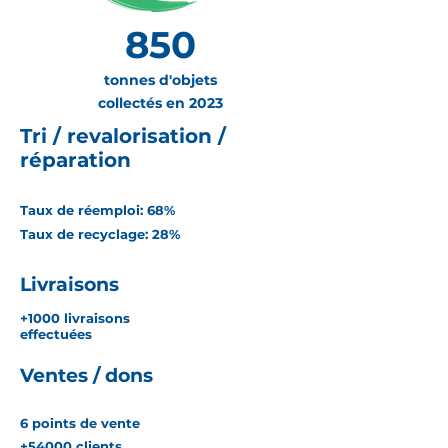
850
tonnes d'objets
collectés en 2023
Tri / revalorisation /
réparation
Taux de réemploi: 68
%
Taux de recyclage: 28%
Livraisons
+1000 livraisons
effectuées
Ventes / dons
6 points de vente
+54000 clients