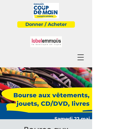
Donner / Acheter