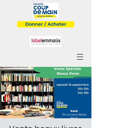
Donner / Acheter