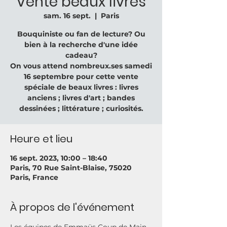
Vente beaux livres
sam. 16 sept.
  |  
Paris
Bouquiniste ou fan de lecture? Ou
bien à la recherche d'une idée
cadeau?
On vous attend nombreux.ses samedi
16 septembre pour cette vente
spéciale de beaux livres : livres
anciens ; livres d'art ; bandes
dessinées ; littérature ; curiosités.
Heure et lieu
16 sept. 2023, 10:00 – 18:40
Paris, 70 Rue Saint-Blaise, 75020
Paris, France
À propos de l'événement