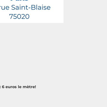
 6 euros le mètre!