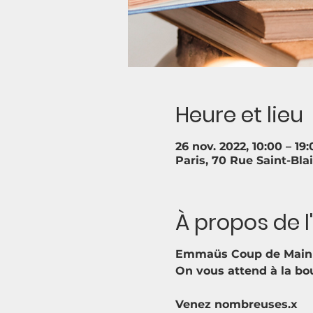
Heure et lieu
26 nov. 2022, 10:00 – 19:
Paris, 70 Rue Saint-Bla
À propos de 
Emmaüs Coup de Main vo
On vous attend à la bou
Venez nombreuses.x