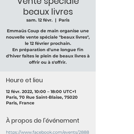
Vente spéciale
beaux livres
sam. 12 févr.
  |  
Paris
Emmaüs Coup de main organise une
nouvelle vente spéciale "beaux livres",
le 12 février prochain.
En préparation d'une longue fin
d'hiver faites le plein de beaux livres à
offrir ou à s'offrir.
Heure et lieu
12 févr. 2022, 10:00 – 18:00 UTC+1
Paris, 70 Rue Saint-Blaise, 75020
Paris, France
À propos de l'événement
https://www.facebook.com/events/2888