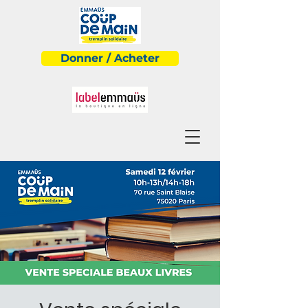
Donner / Acheter