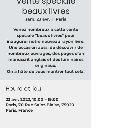
Vente spéciale
beaux livres
sam. 23 avr.
  |  
Paris
Venez nombreux à cette vente
spéciale "beaux livres" pour
inaugurer notre nouveau rayon livre.
Une occasion aussi de découvrir de
nombreux ouvrages, des pages d'un
manuscrit anglais et des luminaires
originaux.
On a hâte de vous montrer tout cela!
Heure et lieu
23 avr. 2022, 10:00 – 19:00
Paris, 70 Rue Saint-Blaise, 75020
Paris, France