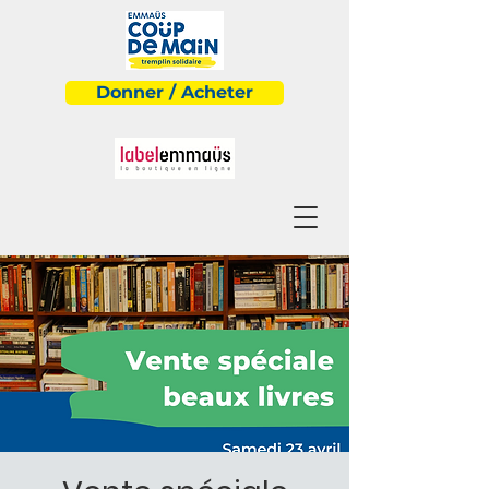
Donner / Acheter