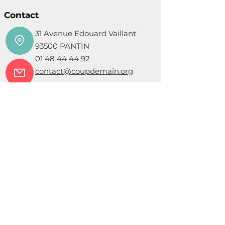
Contact
31 Avenue Edouard Vaillant
93500 PANTIN
01 48 44 44 92
contact@coupdemain.org
Mentions légales