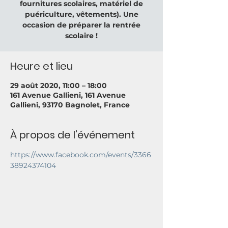
fournitures scolaires, matériel de
puériculture, vêtements). Une
occasion de préparer la rentrée
scolaire !
Heure et lieu
29 août 2020, 11:00 – 18:00
161 Avenue Gallieni, 161 Avenue
Gallieni, 93170 Bagnolet, France
À propos de l'événement
https://www.facebook.com/events/3366
38924374104