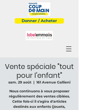
Donner / Acheter
Vente spéciale "tout
pour l'enfant"
sam. 29 août
  |  
161 Avenue Gallieni
Nous continuons à vous proposer
régulièrement des ventes ciblées.
Cette fois-ci il s'agira d'articles
destinés aux enfants (jouets,